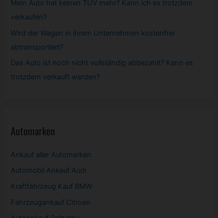
Mein Auto hat keinen TÜV mehr? Kann ich es trotzdem
verkaufen?
Wird der Wagen in ihrem Unternehmen kostenfrei
abtransportiert?
Das Auto ist noch nicht vollständig abbezahlt? Kann es
trotzdem verkauft werden?
Automarken
Ankauf aller Automarken
Automobil
Ankauf Audi
Kraftfahrzeug Kauf BMW
Fahrzeugankauf Citroen