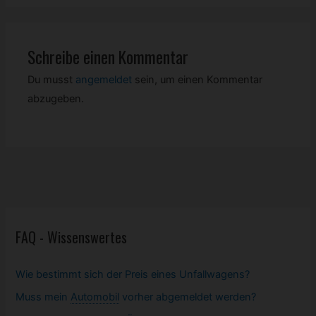
Schreibe einen Kommentar
Du musst
angemeldet
sein, um einen Kommentar
abzugeben.
FAQ - Wissenswertes
Wie bestimmt sich der Preis eines Unfallwagens?
Muss mein
Automobil
vorher abgemeldet werden?