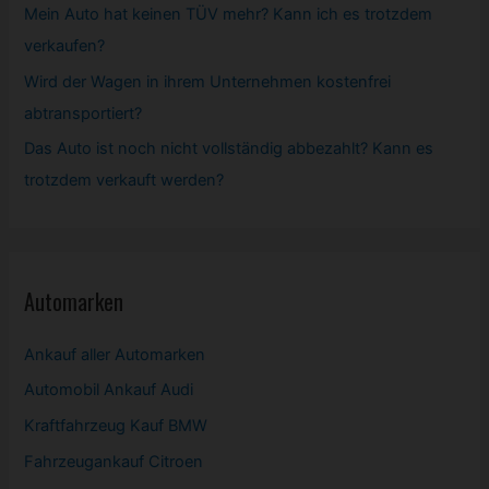
Mein Auto hat keinen TÜV mehr? Kann ich es trotzdem
verkaufen?
Wird der Wagen in ihrem Unternehmen kostenfrei
abtransportiert?
Das Auto ist noch nicht vollständig abbezahlt? Kann es
trotzdem verkauft werden?
Automarken
Ankauf aller Automarken
Automobil
Ankauf Audi
Kraftfahrzeug Kauf BMW
Fahrzeugankauf Citroen