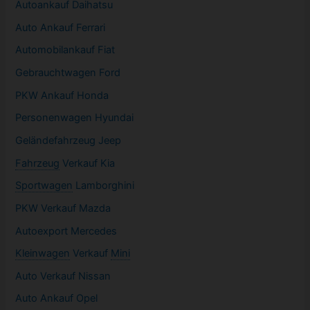
Autoankauf Daihatsu
Auto Ankauf Ferrari
Automobilankauf Fiat
Gebrauchtwagen
Ford
PKW
Ankauf Honda
Personenwagen Hyundai
Geländefahrzeug Jeep
Fahrzeug
Verkauf Kia
Sportwagen
Lamborghini
PKW
Verkauf Mazda
Autoexport Mercedes
Kleinwagen
Verkauf
Mini
Auto Verkauf Nissan
Auto Ankauf Opel