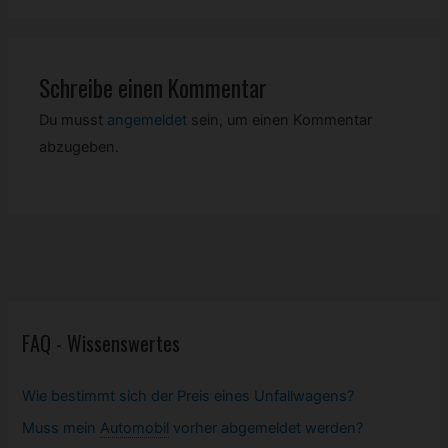
Schreibe einen Kommentar
Du musst
angemeldet
sein, um einen Kommentar
abzugeben.
FAQ - Wissenswertes
Wie bestimmt sich der Preis eines Unfallwagens?
Muss mein
Automobil
vorher abgemeldet werden?