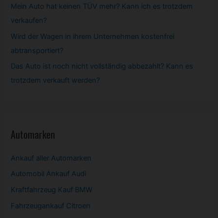
Mein Auto hat keinen TÜV mehr? Kann ich es trotzdem
verkaufen?
Wird der Wagen in ihrem Unternehmen kostenfrei
abtransportiert?
Das Auto ist noch nicht vollständig abbezahlt? Kann es
trotzdem verkauft werden?
Automarken
Ankauf aller Automarken
Automobil
Ankauf Audi
Kraftfahrzeug Kauf BMW
Fahrzeugankauf Citroen