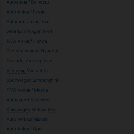
Autoankauf Daihatsu
Auto Ankauf Ferrari
Automobilankauf Fiat
Gebrauchtwagen
Ford
PKW
Ankauf Honda
Personenwagen Hyundai
Geländefahrzeug Jeep
Fahrzeug
Verkauf Kia
Sportwagen
Lamborghini
PKW
Verkauf Mazda
Autoexport Mercedes
Kleinwagen
Verkauf
Mini
Auto Verkauf Nissan
Auto Ankauf Opel