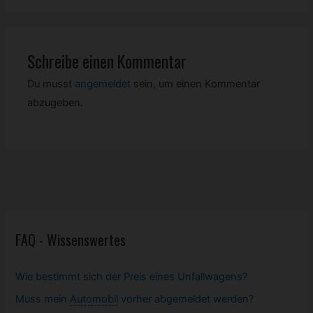
Schreibe einen Kommentar
Du musst
angemeldet
sein, um einen Kommentar
abzugeben.
FAQ - Wissenswertes
Wie bestimmt sich der Preis eines Unfallwagens?
Muss mein
Automobil
vorher abgemeldet werden?