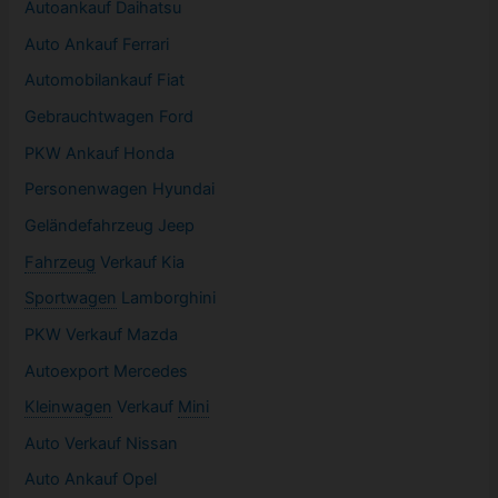
Autoankauf Daihatsu
Auto Ankauf Ferrari
Automobilankauf Fiat
Gebrauchtwagen
Ford
PKW
Ankauf Honda
Personenwagen Hyundai
Geländefahrzeug Jeep
Fahrzeug
Verkauf Kia
Sportwagen
Lamborghini
PKW
Verkauf Mazda
Autoexport Mercedes
Kleinwagen
Verkauf
Mini
Auto Verkauf Nissan
Auto Ankauf Opel