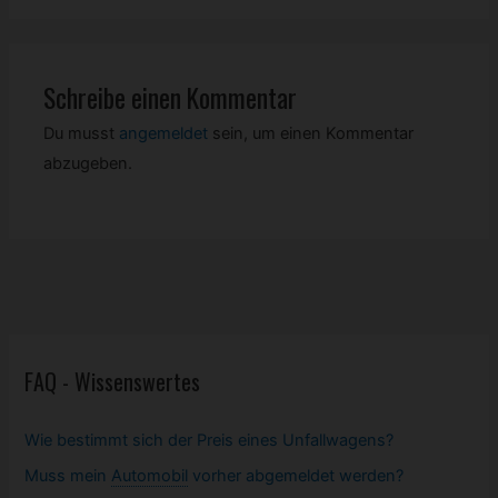
Schreibe einen Kommentar
Du musst
angemeldet
sein, um einen Kommentar
abzugeben.
FAQ - Wissenswertes
Wie bestimmt sich der Preis eines Unfallwagens?
Muss mein
Automobil
vorher abgemeldet werden?