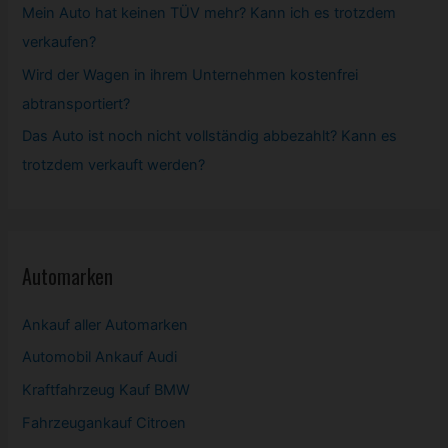
Mein Auto hat keinen TÜV mehr? Kann ich es trotzdem
verkaufen?
Wird der Wagen in ihrem Unternehmen kostenfrei
abtransportiert?
Das Auto ist noch nicht vollständig abbezahlt? Kann es
trotzdem verkauft werden?
Automarken
Ankauf aller Automarken
Automobil
Ankauf Audi
Kraftfahrzeug Kauf BMW
Fahrzeugankauf Citroen