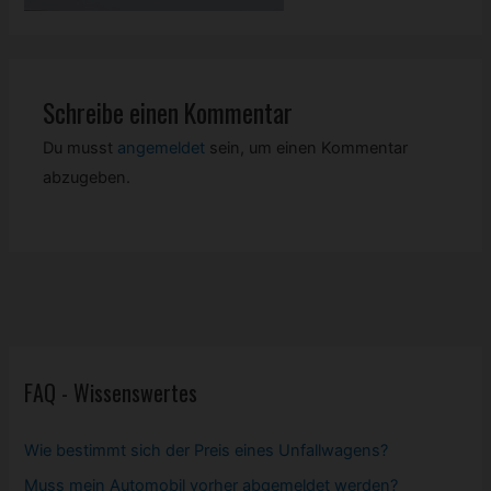
Schreibe einen Kommentar
Du musst
angemeldet
sein, um einen Kommentar
abzugeben.
FAQ - Wissenswertes
Wie bestimmt sich der Preis eines Unfallwagens?
Muss mein
Automobil
vorher abgemeldet werden?