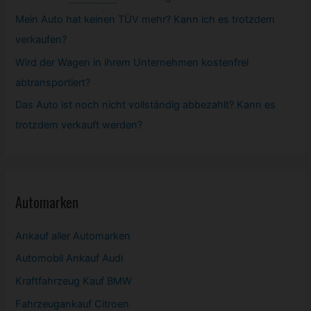
Mein Auto hat keinen TÜV mehr? Kann ich es trotzdem
verkaufen?
Wird der Wagen in ihrem Unternehmen kostenfrei
abtransportiert?
Das Auto ist noch nicht vollständig abbezahlt? Kann es
trotzdem verkauft werden?
Automarken
Ankauf aller Automarken
Automobil
Ankauf Audi
Kraftfahrzeug Kauf BMW
Fahrzeugankauf Citroen