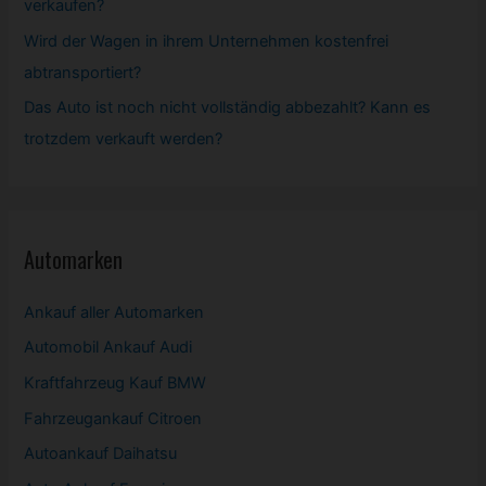
verkaufen?
Wird der Wagen in ihrem Unternehmen kostenfrei
abtransportiert?
Das Auto ist noch nicht vollständig abbezahlt? Kann es
trotzdem verkauft werden?
Automarken
Ankauf aller Automarken
Automobil
Ankauf Audi
Kraftfahrzeug Kauf BMW
Fahrzeugankauf Citroen
Autoankauf Daihatsu