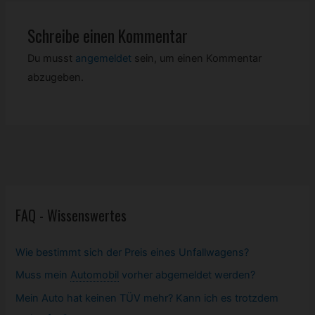
Schreibe einen Kommentar
Du musst
angemeldet
sein, um einen Kommentar
abzugeben.
FAQ - Wissenswertes
Wie bestimmt sich der Preis eines Unfallwagens?
Muss mein
Automobil
vorher abgemeldet werden?
Mein Auto hat keinen TÜV mehr? Kann ich es trotzdem