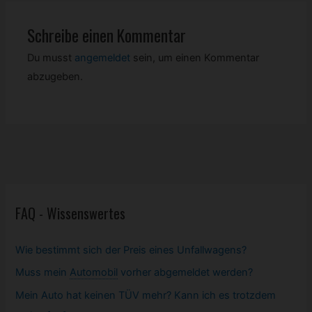
Schreibe einen Kommentar
Du musst
angemeldet
sein, um einen Kommentar
abzugeben.
FAQ - Wissenswertes
Wie bestimmt sich der Preis eines Unfallwagens?
Muss mein
Automobil
vorher abgemeldet werden?
Mein Auto hat keinen TÜV mehr? Kann ich es trotzdem