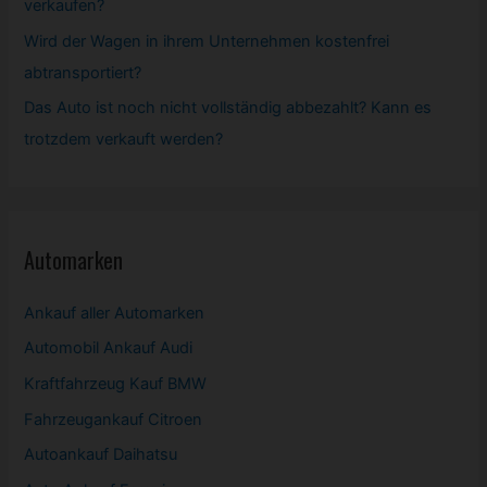
verkaufen?
Wird der Wagen in ihrem Unternehmen kostenfrei
abtransportiert?
Das Auto ist noch nicht vollständig abbezahlt? Kann es
trotzdem verkauft werden?
Automarken
Ankauf aller Automarken
Automobil
Ankauf Audi
Kraftfahrzeug Kauf BMW
Fahrzeugankauf Citroen
Autoankauf Daihatsu