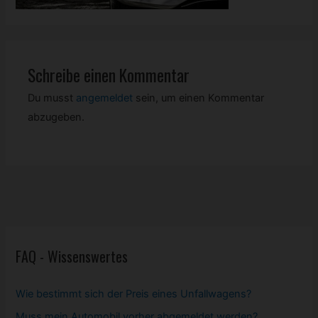
Schreibe einen Kommentar
Du musst
angemeldet
sein, um einen Kommentar
abzugeben.
FAQ - Wissenswertes
Wie bestimmt sich der Preis eines Unfallwagens?
Muss mein
Automobil
vorher abgemeldet werden?