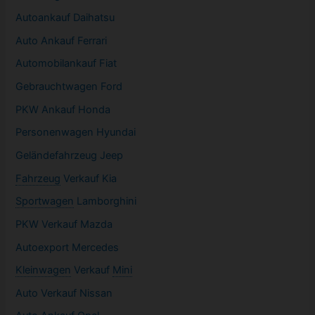
Autoankauf Daihatsu
Auto Ankauf Ferrari
Automobilankauf Fiat
Gebrauchtwagen
Ford
PKW
Ankauf Honda
Personenwagen Hyundai
Geländefahrzeug Jeep
Fahrzeug
Verkauf Kia
Sportwagen
Lamborghini
PKW
Verkauf Mazda
Autoexport Mercedes
Kleinwagen
Verkauf
Mini
Auto Verkauf Nissan