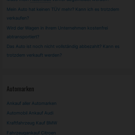
Mein Auto hat keinen TÜV mehr? Kann ich es trotzdem
verkaufen?
Wird der Wagen in ihrem Unternehmen kostenfrei
abtransportiert?
Das Auto ist noch nicht vollständig abbezahlt? Kann es
trotzdem verkauft werden?
Automarken
Ankauf aller Automarken
Automobil
Ankauf Audi
Kraftfahrzeug Kauf BMW
Fahrzeugankauf Citroen