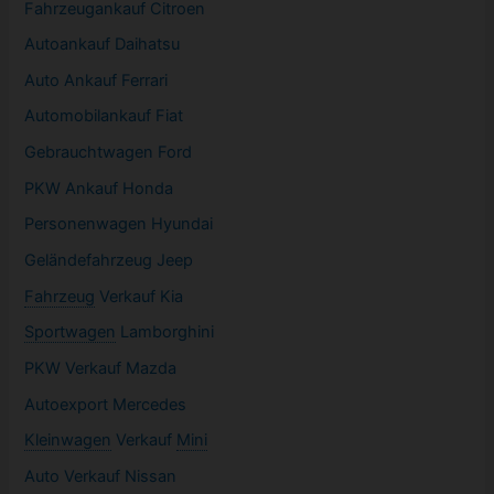
Fahrzeugankauf Citroen
Autoankauf Daihatsu
Auto Ankauf Ferrari
Automobilankauf Fiat
Gebrauchtwagen
Ford
PKW
Ankauf Honda
Personenwagen Hyundai
Geländefahrzeug Jeep
Fahrzeug
Verkauf Kia
Sportwagen
Lamborghini
PKW
Verkauf Mazda
Autoexport Mercedes
Kleinwagen
Verkauf
Mini
Auto Verkauf Nissan