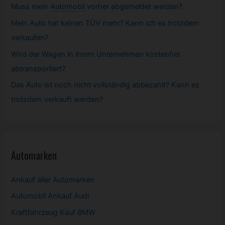
Muss mein
Automobil
vorher abgemeldet werden?
Mein Auto hat keinen TÜV mehr? Kann ich es trotzdem
verkaufen?
Wird der Wagen in ihrem Unternehmen kostenfrei
abtransportiert?
Das Auto ist noch nicht vollständig abbezahlt? Kann es
trotzdem verkauft werden?
Automarken
Ankauf aller Automarken
Automobil
Ankauf Audi
Kraftfahrzeug Kauf BMW