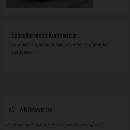
Schreibe einen Kommentar
Du musst
angemeldet
sein, um einen Kommentar
abzugeben.
FAQ - Wissenswertes
Wie bestimmt sich der Preis eines Unfallwagens?