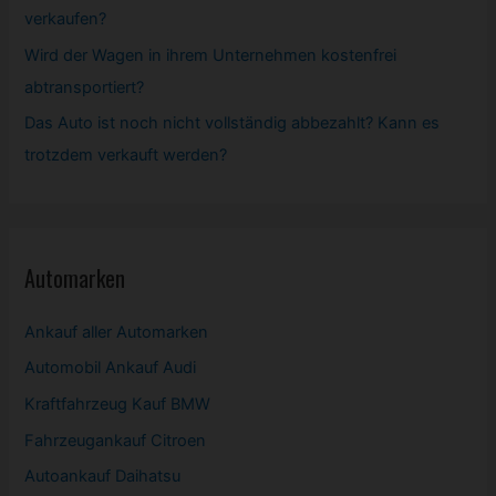
verkaufen?
Wird der Wagen in ihrem Unternehmen kostenfrei
abtransportiert?
Das Auto ist noch nicht vollständig abbezahlt? Kann es
trotzdem verkauft werden?
Automarken
Ankauf aller Automarken
Automobil
Ankauf Audi
Kraftfahrzeug Kauf BMW
Fahrzeugankauf Citroen
Autoankauf Daihatsu