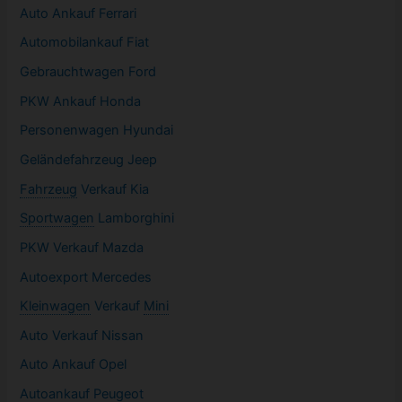
Auto Ankauf Ferrari
Automobilankauf Fiat
Gebrauchtwagen
Ford
PKW
Ankauf Honda
Personenwagen Hyundai
Geländefahrzeug Jeep
Fahrzeug
Verkauf Kia
Sportwagen
Lamborghini
PKW
Verkauf Mazda
Autoexport Mercedes
Kleinwagen
Verkauf
Mini
Auto Verkauf Nissan
Auto Ankauf Opel
Autoankauf Peugeot