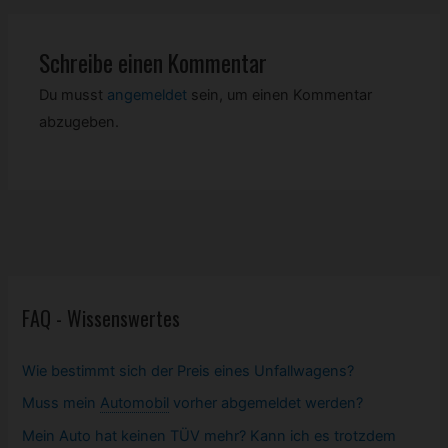
Schreibe einen Kommentar
Du musst
angemeldet
sein, um einen Kommentar
abzugeben.
FAQ - Wissenswertes
Wie bestimmt sich der Preis eines Unfallwagens?
Muss mein
Automobil
vorher abgemeldet werden?
Mein Auto hat keinen TÜV mehr? Kann ich es trotzdem