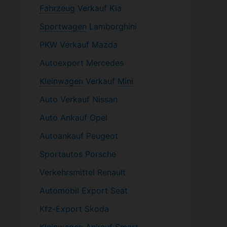
Fahrzeug
Verkauf Kia
Sportwagen
Lamborghini
PKW
Verkauf Mazda
Autoexport Mercedes
Kleinwagen
Verkauf
Mini
Auto Verkauf Nissan
Auto Ankauf Opel
Autoankauf Peugeot
Sportautos Porsche
Verkehrsmittel Renault
Automobil
Export Seat
Kfz-
Export Skoda