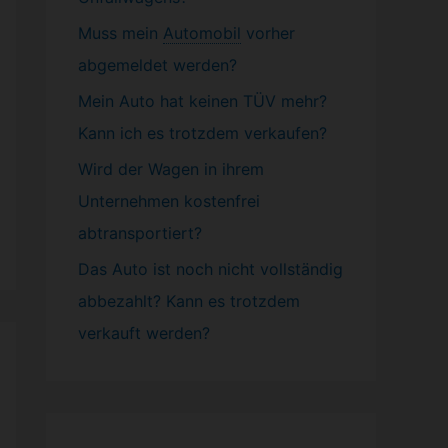
Muss mein
Automobil
vorher
abgemeldet werden?
Mein Auto hat keinen TÜV mehr?
Kann ich es trotzdem verkaufen?
Wird der Wagen in ihrem
Unternehmen kostenfrei
abtransportiert?
Das Auto ist noch nicht vollständig
abbezahlt? Kann es trotzdem
verkauft werden?