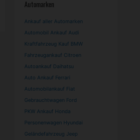
Automarken
Ankauf aller Automarken
Automobil
Ankauf Audi
Kraftfahrzeug Kauf BMW
Fahrzeugankauf Citroen
Autoankauf Daihatsu
Auto Ankauf Ferrari
Automobilankauf Fiat
Gebrauchtwagen
Ford
PKW
Ankauf Honda
Personenwagen Hyundai
Geländefahrzeug Jeep