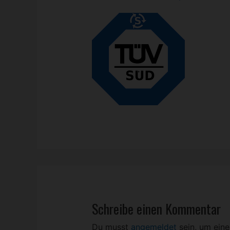
Schreibe einen Kommentar
Du musst
angemeldet
sein, um ein