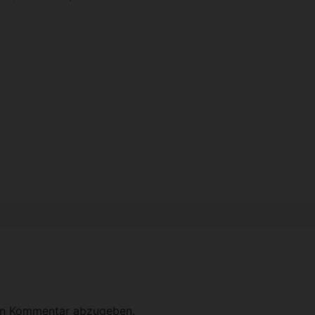
en Kommentar abzugeben.