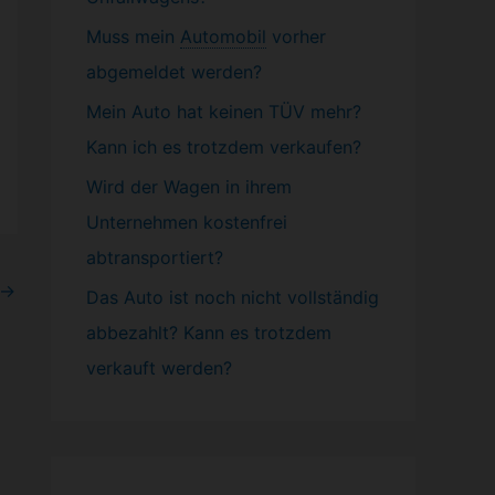
Muss mein
Automobil
vorher
abgemeldet werden?
Mein Auto hat keinen TÜV mehr?
Kann ich es trotzdem verkaufen?
Wird der Wagen in ihrem
Unternehmen kostenfrei
abtransportiert?
→
Das Auto ist noch nicht vollständig
abbezahlt? Kann es trotzdem
verkauft werden?