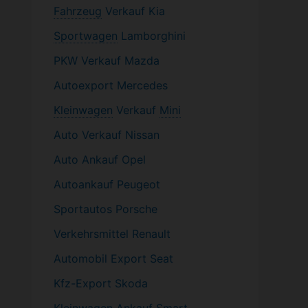
Fahrzeug
Verkauf Kia
Sportwagen
Lamborghini
PKW
Verkauf Mazda
Autoexport Mercedes
Kleinwagen
Verkauf
Mini
Auto Verkauf Nissan
Auto Ankauf Opel
Autoankauf Peugeot
Sportautos Porsche
Verkehrsmittel Renault
Automobil
Export Seat
Kfz-
Export Skoda