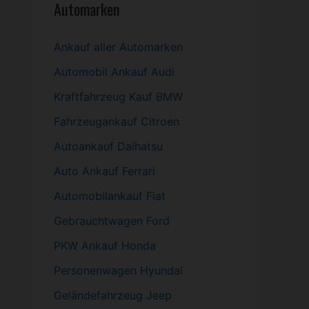
Automarken
Ankauf aller Automarken
Automobil
Ankauf Audi
Kraftfahrzeug Kauf BMW
Fahrzeugankauf Citroen
Autoankauf Daihatsu
Auto Ankauf Ferrari
Automobilankauf Fiat
Gebrauchtwagen
Ford
PKW
Ankauf Honda
Personenwagen Hyundai
Geländefahrzeug Jeep