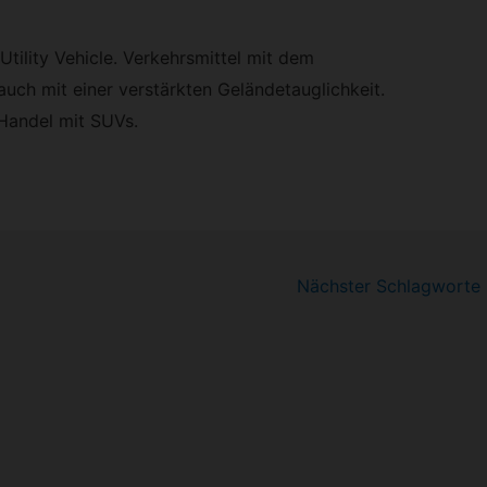
tility Vehicle. Verkehrsmittel mit dem
uch mit einer verstärkten Geländetauglichkeit.
Handel mit SUVs.
Nächster Schlagworte