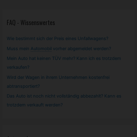
FAQ - Wissenswertes
Wie bestimmt sich der Preis eines Unfallwagens?
Muss mein
Automobil
vorher abgemeldet werden?
Mein Auto hat keinen TÜV mehr? Kann ich es trotzdem
verkaufen?
Wird der Wagen in ihrem Unternehmen kostenfrei
abtransportiert?
Das Auto ist noch nicht vollständig abbezahlt? Kann es
trotzdem verkauft werden?